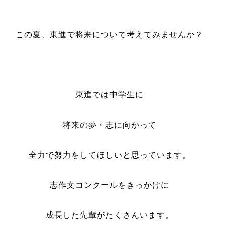
この夏、東進で将来について考えてみませんか？
東進では中学生に
将来の夢・志に向かって
全力で努力をしてほしいと思っています。
志作文コンクールをきっかけに
成長した先輩がたくさんいます。