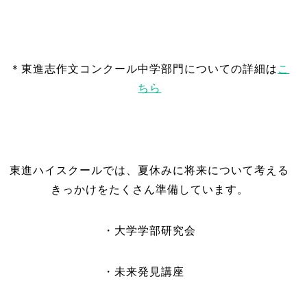
＊東進志作文コンクール中学部門についての詳細は
こ
ちら
東進ハイスクールでは、夏休みに将来について考える
きっかけをたくさん準備しています。
・大学学部研究会
・未来発見講座