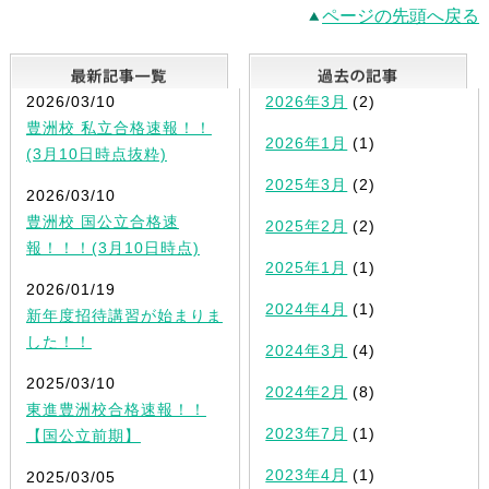
ページの先頭へ戻る
最新記事一覧
2026/03/10
2026年3月
(2)
豊洲校 私立合格速報！！
2026年1月
(1)
(3月10日時点抜粋)
2025年3月
(2)
2026/03/10
豊洲校 国公立合格速
2025年2月
(2)
報！！！(3月10日時点)
2025年1月
(1)
2026/01/19
2024年4月
(1)
新年度招待講習が始まりま
した！！
2024年3月
(4)
2025/03/10
2024年2月
(8)
東進豊洲校合格速報！！
2023年7月
(1)
【国公立前期】
2023年4月
(1)
2025/03/05