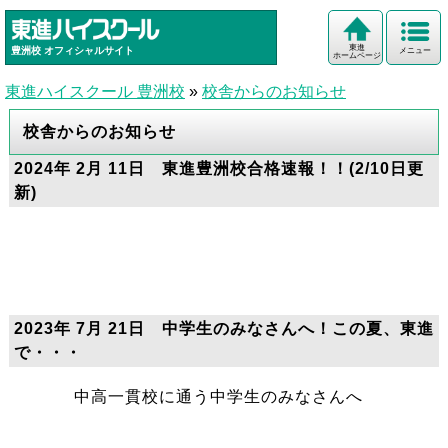
東進
豊洲校
オフィシャルサイト
メニュー
ホームページ
東進ハイスクール 豊洲校
»
校舎からのお知らせ
校舎からのお知らせ
2024年 2月 11日 東進豊洲校合格速報！！(2/10日更
新)
2023年 7月 21日 中学生のみなさんへ！この夏、東進
で・・・
中高一貫校に通う中学生のみなさんへ