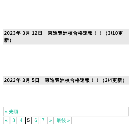
2023年 3月 12日 東進豊洲校合格速報！！（3/10更
新）
2023年 3月 5日 東進豊洲校合格速報！！（3/4更新）
« 先頭
«
3
4
5
6
7
»
最後 »