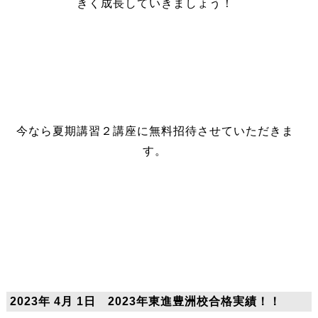
きく成長していきましょう！
今なら夏期講習２講座に無料招待させていただきま
す。
2023年 4月 1日 2023年東進豊洲校合格実績！！