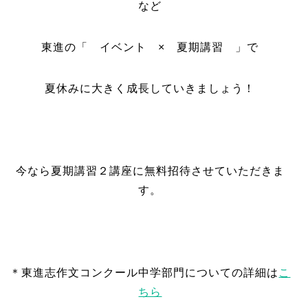
など
東進の「 イベント × 夏期講習 」で
夏休みに大きく成長していきましょう！
今なら夏期講習２講座に無料招待させていただきま
す。
＊東進志作文コンクール中学部門についての詳細は
こ
ちら