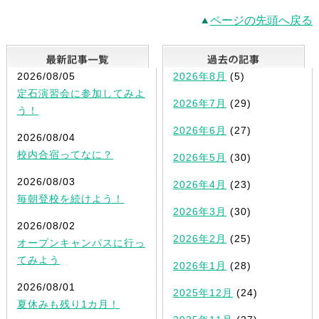
ページの先頭へ戻る
最新記事一覧
2026/08/05
2026年8月
(5)
定石演習会に参加してみよ
2026年7月
(29)
う！
2026年6月
(27)
2026/08/04
校内合宿ってなに？
2026年5月
(30)
2026/08/03
2026年4月
(23)
毎朝登校を続けよう！
2026年3月
(30)
2026/08/02
2026年2月
(25)
オープンキャンパスに行っ
てみよう
2026年1月
(28)
2026/08/01
2025年12月
(24)
夏休みも残り1カ月！