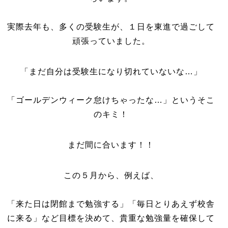
実際去年も、多くの受験生が、１日を東進で過ごして
頑張っていました。
「まだ自分は受験生になり切れていないな…」
「ゴールデンウィーク怠けちゃったな…」というそこ
のキミ！
まだ間に合います！！
この５月から、例えば、
「来た日は閉館まで勉強する」「毎日とりあえず校舎
に来る」など目標を決めて、貴重な勉強量を確保して