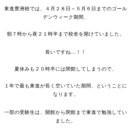
東進豊洲校では、４月２８日～５月６日までのゴール
デンウィーク期間、
朝７時から夜２１時半まで校舎を開けていました。
長いですね…！！
夏休みも２０時半には閉館してしまうので、
１年で最も東進が長く空いていた期間、ということに
なります。
一部の受験生は、開館から閉館まで東進で勉強してい
ました。