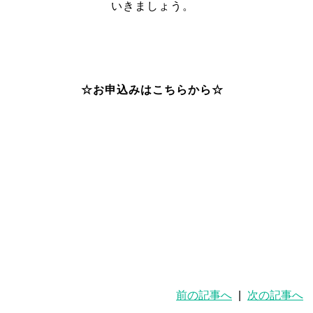
いきましょう。
☆お申込みはこちらから☆
前の記事へ
|
次の記事へ