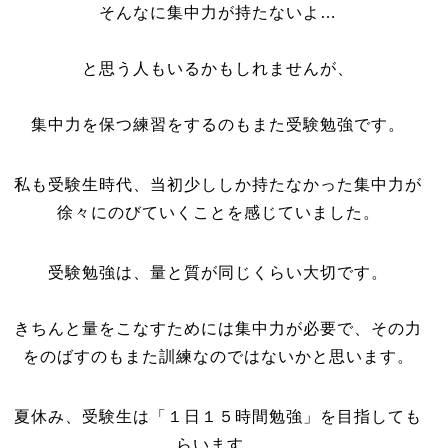
そんなに集中力が持たないよ…
と思う人もいるかもしれませんが、
集中力を保つ練習をするのもまた受験勉強です。
私も受験生時代、当初少ししか持たなかった集中力が
徐々にのびていくことを感じていました。
受験勉強は、量と質が同じくらい大切です。
きちんと量をこなすためには集中力が必要で、その力
をのばすのもまた訓練なのではないかと思います。
夏休み、受験生は「１日１５時間勉強」を目指しても
らいます。