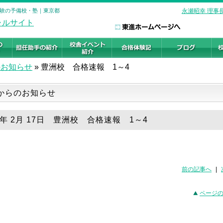
学受験の予備校・塾｜東京都
永瀬昭幸 理事
のお知らせ
»
豊洲校 合格速報 1～4
からのお知らせ
9年 2月 17日 豊洲校 合格速報 1～4
前の記事へ
|
ページ