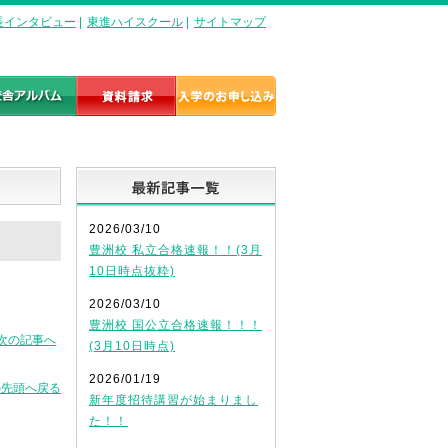
長インタビュー
|
東進ハイスクール
|
サイトマップ
最新記事一覧
2026/03/10
豊洲校 私立合格速報！！(3月
10日時点抜粋)
2026/03/10
豊洲校 国公立合格速報！！！
次の記事へ
(3月10日時点)
2026/01/19
の先頭へ戻る
新年度招待講習が始まりまし
た！！