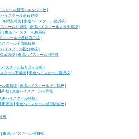
イスクール新宿エルタワー校
|
進ハイスクール茗荷谷校
ール錦糸町校
|
東進ハイスクール豊洲校
|
イスクール池袋校
|
東進ハイスクール大泉学園校
|
校
|
東進ハイスクール練馬校
イスクール渋谷駅西口校
|
イスクール千歳船橋校
進ハイスクール国分寺校
|
久留米校
|
東進ハイスクール府中校
|
ハイスクール新百合ヶ丘校
|
スクール平塚校
|
東進ハイスクール藤沢校
|
ール川越校
|
東進ハイスクール小手指校
|
浦和校
|
東進ハイスクール与野校
東進ハイスクール柏校
|
津田沼校
|
東進ハイスクール成田駅前校
|
良校
|
|
東進ハイスクール浦和校
|