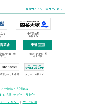
教育力こそが、国力だと思う。
抜なら
中学受験塾
塾
四谷大塚
受験予備校・塾
四国の予備校・塾
進育英舎
東進四国
清瀬ひかり幼稚園
赤ちゃん成長ナビ
 大学情報・入試情報
トも掲載! ナガセ世界時計
バシーポリシー
｜
データ利用