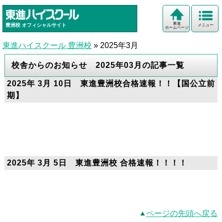
東進
豊洲校
オフィシャルサイト
メニュー
ホームページ
東進ハイスクール 豊洲校
»
2025年3月
校舎からのお知らせ 2025年03月の記事一覧
2025年 3月 10日 東進豊洲校合格速報！！【国公立前
期】
2025年 3月 5日 東進豊洲校 合格速報！！！！
ページの先頭へ戻る