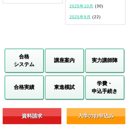
2025年10月
(30)
2025年9月
(22)
合格
講座案内
実力講師陣
システム
学費・
合格実績
東進模試
申込手続き
資料請求
入学のお申込み