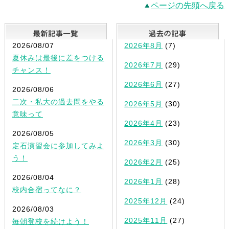
ページの先頭へ戻る
最新記事一覧
2026/08/07
2026年8月
(7)
夏休みは最後に差をつける
2026年7月
(29)
チャンス！
2026年6月
(27)
2026/08/06
二次・私大の過去問をやる
2026年5月
(30)
意味って
2026年4月
(23)
2026/08/05
2026年3月
(30)
定石演習会に参加してみよ
う！
2026年2月
(25)
2026/08/04
2026年1月
(28)
校内合宿ってなに？
2025年12月
(24)
2026/08/03
2025年11月
(27)
毎朝登校を続けよう！