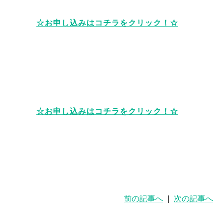
☆お申し込みはコチラをクリック！☆
☆お申し込みはコチラをクリック！☆
前の記事へ
|
次の記事へ