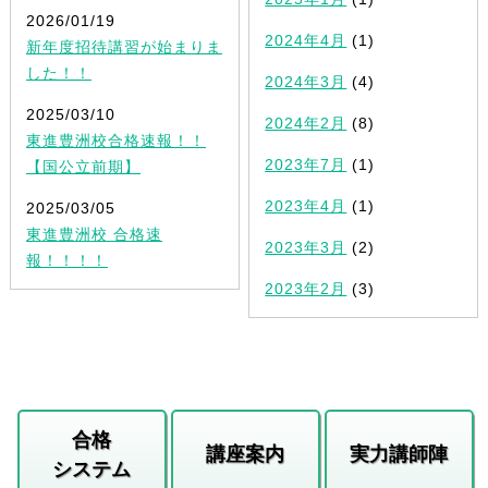
2026/01/19
2024年4月
(1)
新年度招待講習が始まりま
した！！
2024年3月
(4)
2025/03/10
2024年2月
(8)
東進豊洲校合格速報！！
2023年7月
(1)
【国公立前期】
2023年4月
(1)
2025/03/05
東進豊洲校 合格速
2023年3月
(2)
報！！！！
2023年2月
(3)
合格
講座案内
実力講師陣
システム