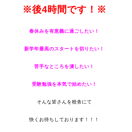
※
後4時間です！※
春休みを有意義に過ごしたい！
新学年最高のスタートを切りたい！
苦手なところを潰したい！
受験勉強を本気で始めたい！
そんな皆さんを校舎にて
快くお待ちしております！！！