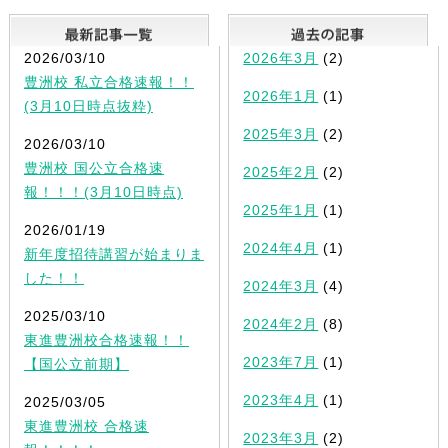
最新記事一覧
2026/03/10
2026年3月
(2)
豊洲校 私立合格速報！！
2026年1月
(1)
(3月10日時点抜粋)
2025年3月
(2)
2026/03/10
豊洲校 国公立合格速
2025年2月
(2)
報！！！(3月10日時点)
2025年1月
(1)
2026/01/19
2024年4月
(1)
新年度招待講習が始まりま
した！！
2024年3月
(4)
2025/03/10
2024年2月
(8)
東進豊洲校合格速報！！
2023年7月
(1)
【国公立前期】
2023年4月
(1)
2025/03/05
東進豊洲校 合格速
2023年3月
(2)