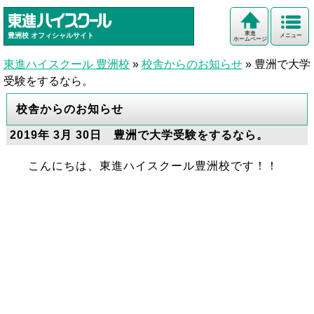
東進
豊洲校
オフィシャルサイト
メニュー
ホームページ
東進ハイスクール 豊洲校
»
校舎からのお知らせ
»
豊洲で大学
受験をするなら。
校舎からのお知らせ
2019年 3月 30日 豊洲で大学受験をするなら。
こんにちは、東進ハイスクール豊洲校です！！