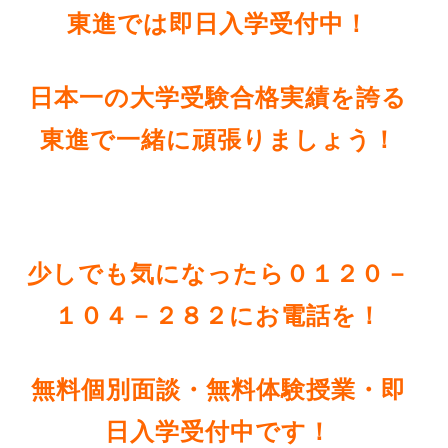
東進では即日入学受付中！
日本一の大学受験合格実績を誇る
東進で一緒に頑張りましょう！
少しでも気になったら０１２０－
１０４－２８２にお電話を！
無料個別面談・無料体験授業・即
日入学受付中です！