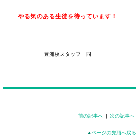
やる気のある生徒を待っています！
豊洲校スタッフ一同
前の記事へ
|
次の記事へ
ページの先頭へ戻る