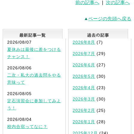
前の記事へ
|
次の記事へ
ページの先頭へ戻る
最新記事一覧
2026/08/07
2026年8月
(7)
夏休みは最後に差をつける
2026年7月
(29)
チャンス！
2026年6月
(27)
2026/08/06
二次・私大の過去問をやる
2026年5月
(30)
意味って
2026年4月
(23)
2026/08/05
2026年3月
(30)
定石演習会に参加してみよ
う！
2026年2月
(25)
2026/08/04
2026年1月
(28)
校内合宿ってなに？
2025年12月
(24)