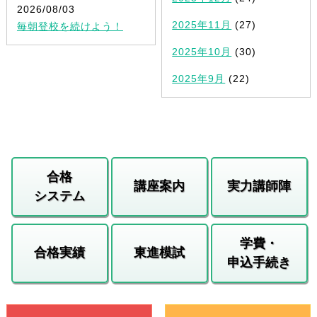
2026/08/03
2025年11月
(27)
毎朝登校を続けよう！
2025年10月
(30)
2025年9月
(22)
合格
講座案内
実力講師陣
システム
学費・
合格実績
東進模試
申込手続き