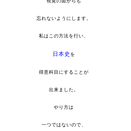
視覚の面からも
忘れないようにします。
私はこの方法を行い、
日本史
を
得意科目にすることが
出来ました。
やり方は
一つではないので、