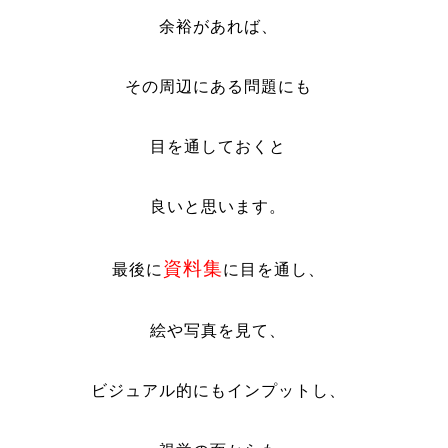
余裕があれば、
その周辺にある問題にも
目を通しておくと
良いと思います。
資料集
最後に
に目を通し、
絵や写真を見て、
ビジュアル的にもインプットし、