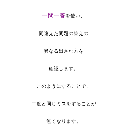
一問一答
を使い、
間違えた問題の答えの
異なる出され方を
確認します。
このようにすることで、
二度と同じミスをすることが
無くなります。