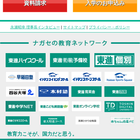
資料請求
入学のお申込み
永瀬昭幸 理事長インタビュー
|
サイトマップ
|
プライバシー・ポリシー
教育力こそが、国力だと思う。