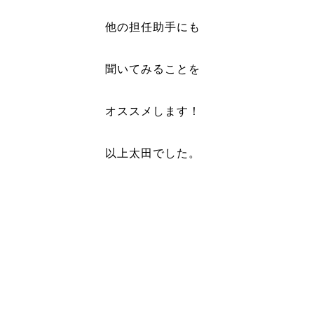
他の担任助手にも
聞いてみることを
オススメします！
以上太田でした。