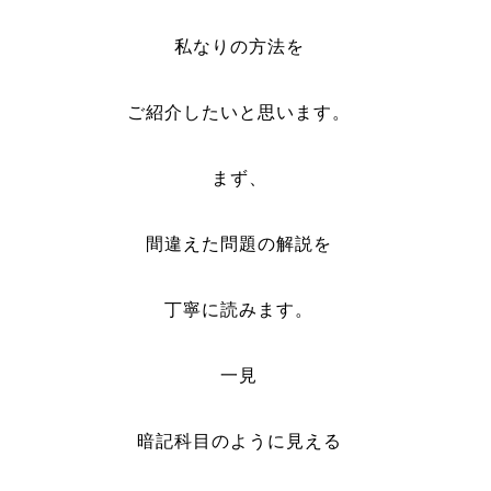
私なりの方法を
ご紹介したいと思います。
まず、
間違えた問題の解説を
丁寧に読みます。
一見
暗記科目のように見える