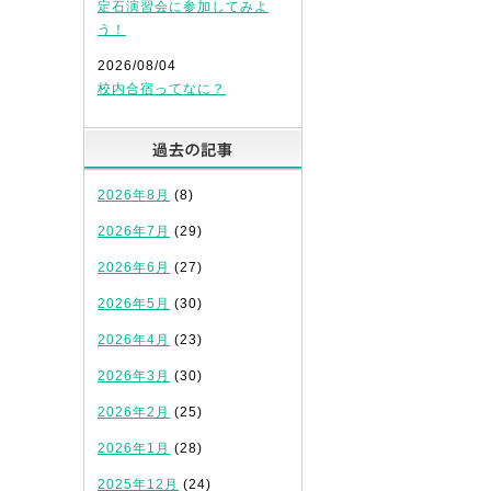
定石演習会に参加してみよ
う！
2026/08/04
校内合宿ってなに？
過去の記事
2026年8月
(8)
2026年7月
(29)
2026年6月
(27)
2026年5月
(30)
2026年4月
(23)
2026年3月
(30)
2026年2月
(25)
2026年1月
(28)
2025年12月
(24)