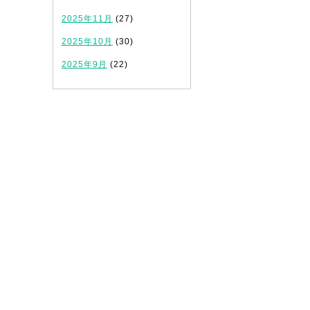
2025年11月
(27)
2025年10月
(30)
2025年9月
(22)