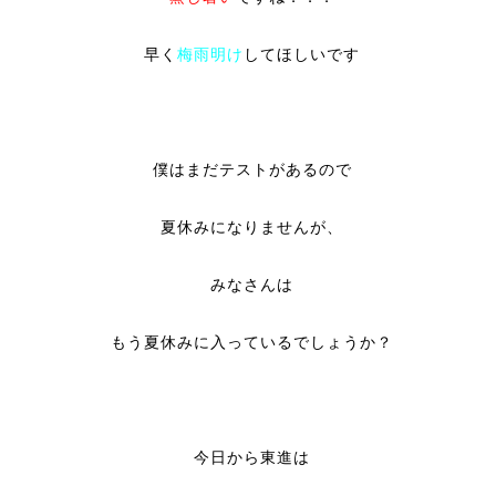
早く
梅雨明け
してほしいです
僕はまだテストがあるので
夏休みになりませんが、
みなさんは
もう夏休みに入っているでしょうか？
今日から東進は