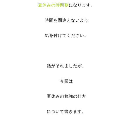
夏休みの時間割
になります。
時間を間違えないよう
気を付けてください。
話がそれましたが、
今回は
夏休みの勉強の仕方
について書きます。