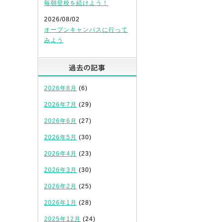
毎朝登校を続けよう！
2026/08/02
オープンキャンパスに行って
みよう
過去の記事
2026年8月
(6)
2026年7月
(29)
2026年6月
(27)
2026年5月
(30)
2026年4月
(23)
2026年3月
(30)
2026年2月
(25)
2026年1月
(28)
2025年12月
(24)