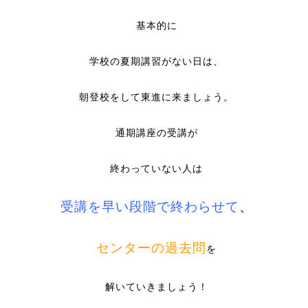
基本的に
学校の夏期講習がない日は、
朝登校をして東進に来ましょう。
通期講座の受講が
終わっていない人は
受講を早い段階で終わらせて
、
センターの過去問
を
解いていきましょう！