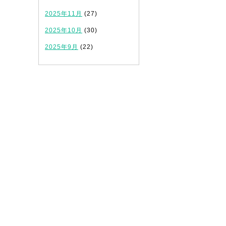
2025年11月
(27)
2025年10月
(30)
2025年9月
(22)