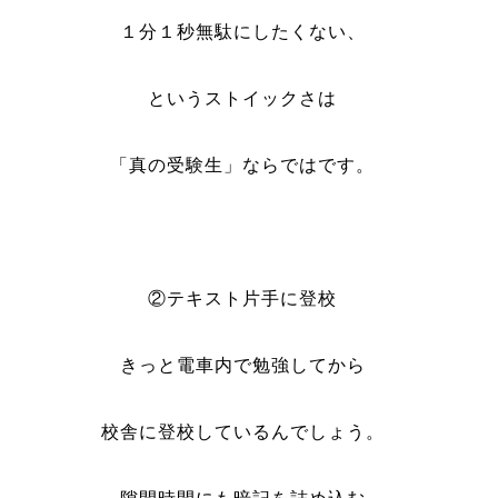
１分１秒無駄にしたくない、
というストイックさは
「真の受験生」ならではです。
②テキスト片手に登校
きっと電車内で勉強してから
校舎に登校しているんでしょう。