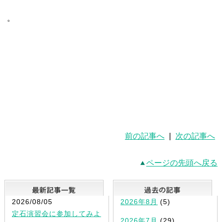
。
前の記事へ
|
次の記事へ
ページの先頭へ戻る
最新記事一覧
2026/08/05
2026年8月
(5)
定石演習会に参加してみよ
2026年7月
(29)