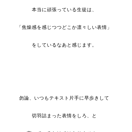
本当に頑張っている生徒は、
「焦燥感を感じつつどこか凛々しい表情」
をしているなあと感じます。
勿論、いつもテキスト片手に早歩きして
切羽詰まった表情をしろ、と