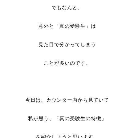
でもなんと、
意外と「真の受験生」は
見た目で分かってしまう
ことが多いのです。
今日は、カウンター内から見ていて
私が思う、「真の受験生の特徴」
を紹介しようと思います。