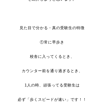
見た目で分かる・真の受験生の特徴
①常に早歩き
校舎に入ってくるとき、
カウンター前を通り過ぎるとき、
1人の時、頑張ってる受験生は
必ず「歩くスピードが速い」です！！