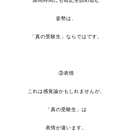
隙間時間にも暗記を詰め込む
姿勢は、
「真の受験生」ならではです。
③表情
これは感覚論かもしれませんが、
「真の受験生」は
表情が違います。