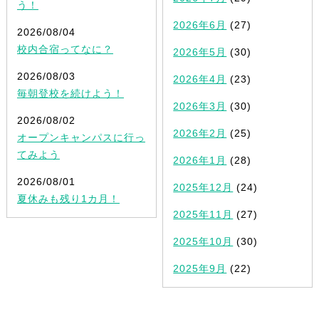
う！
2026年6月
(27)
2026/08/04
校内合宿ってなに？
2026年5月
(30)
2026/08/03
2026年4月
(23)
毎朝登校を続けよう！
2026年3月
(30)
2026/08/02
2026年2月
(25)
オープンキャンパスに行っ
てみよう
2026年1月
(28)
2026/08/01
2025年12月
(24)
夏休みも残り1カ月！
2025年11月
(27)
2025年10月
(30)
2025年9月
(22)