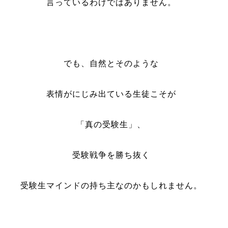
言っているわけではありません。
でも、自然とそのような
表情がにじみ出ている生徒こそが
「真の受験生」、
受験戦争を勝ち抜く
受験生マインドの持ち主なのかもしれません。