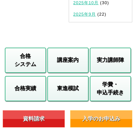
2025年10月
(30)
2025年9月
(22)
合格
講座案内
実力講師陣
システム
学費・
合格実績
東進模試
申込手続き
資料請求
入学のお申込み