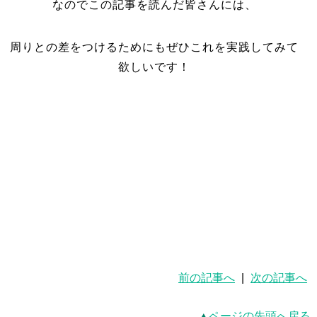
なのでこの記事を読んだ皆さんには、
周りとの差をつけるためにもぜひこれを実践してみて
欲しいです！
前の記事へ
|
次の記事へ
ページの先頭へ戻る