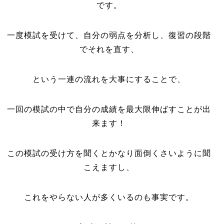
です。
一度模試を受けて、自分の弱点を分析し、復習の段階
でそれを直す、
という一連の流れを大事にすることで、
一回の模試の中で自分の成績を最大限伸ばすことが出
来ます！
この模試の受け方を聞くとかなり面倒くさいように聞
こえますし、
これをやらない人が多くいるのも事実です。