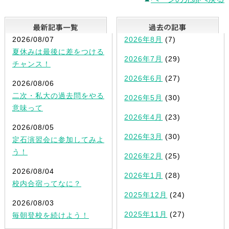
最新記事一覧
2026/08/07
2026年8月
(7)
夏休みは最後に差をつける
2026年7月
(29)
チャンス！
2026年6月
(27)
2026/08/06
二次・私大の過去問をやる
2026年5月
(30)
意味って
2026年4月
(23)
2026/08/05
2026年3月
(30)
定石演習会に参加してみよ
う！
2026年2月
(25)
2026/08/04
2026年1月
(28)
校内合宿ってなに？
2025年12月
(24)
2026/08/03
2025年11月
(27)
毎朝登校を続けよう！