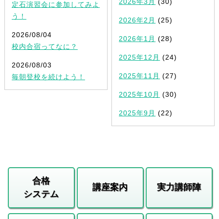
2026年3月
(30)
定石演習会に参加してみよ
う！
2026年2月
(25)
2026/08/04
2026年1月
(28)
校内合宿ってなに？
2025年12月
(24)
2026/08/03
2025年11月
(27)
毎朝登校を続けよう！
2025年10月
(30)
2025年9月
(22)
合格
講座案内
実力講師陣
システム