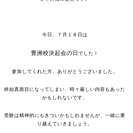
今日、７月１８日は
豊洲校決起会の日
でした！
参加してくれた方、ありがとうございました。
終始真面目になってしまい、時々厳しい内容もあった
かもしれないです。
受験は精神的にもきついかもしれませんが、一緒に乗
り越えていきましょう。