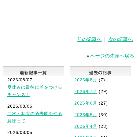
前の記事へ
|
次の記事へ
ページの先頭へ戻る
最新記事一覧
2026/08/07
2026年8月
(7)
夏休みは最後に差をつける
2026年7月
(29)
チャンス！
2026年6月
(27)
2026/08/06
二次・私大の過去問をやる
2026年5月
(30)
意味って
2026年4月
(23)
2026/08/05