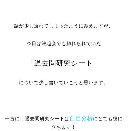
話が少し逸れてしまったようにみえますが、
今日は決起会でも触れられていた
「過去問研究シート」
について少し書いていこうと思います。
自己分析
一言に、過去問研究シートは
にとても役に
立ちます！