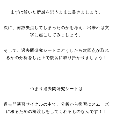
まずは解いた所感を思うままに書きましょう。
次に、何故失点してしまったのかを考え、出来れば文
字に起こしてみましょう。
そして、過去問研究シートにどうしたら次回点が取れ
るかの分析をした上で復習に取り掛かりましょう！
つまり過去問研究シートは
過去問演習サイクルの中で、分析から復習にスムーズ
に移るための橋渡しをしてくれるものなんです！！