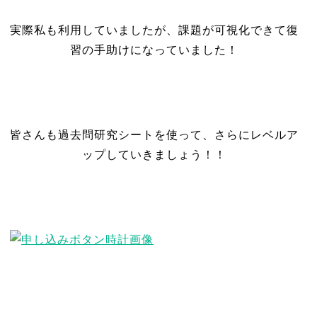
実際私も利用していましたが、課題が可視化できて復
習の手助けになっていました！
皆さんも過去問研究シートを使って、さらにレベルア
ップしていきましょう！！