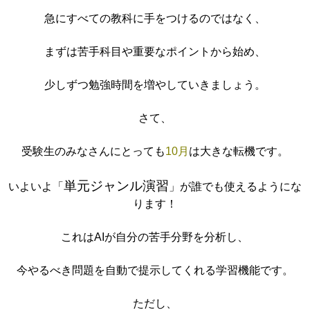
急にすべての教科に手をつけるのではなく、
まずは苦手科目や重要なポイントから始め、
少しずつ勉強時間を増やしていきましょう。
さて、
受験生のみなさんにとっても
10月
は大きな転機です。
単元ジャンル演習
いよいよ「
」が誰でも使えるようにな
ります！
これはAIが自分の苦手分野を分析し、
今やるべき問題を自動で提示してくれる学習機能です。
ただし、