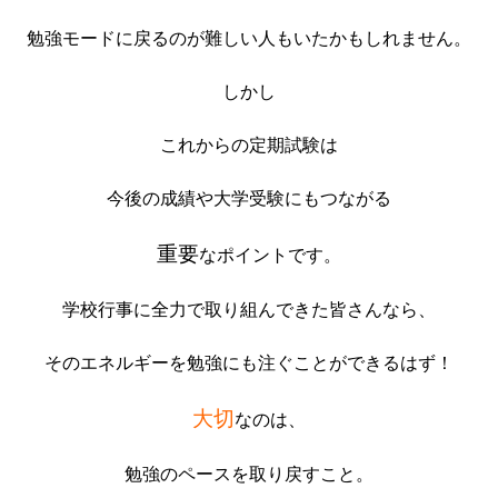
勉強モードに戻るのが難しい人もいたかもしれません。
しかし
これからの定期試験は
今後の成績や大学受験にもつながる
重要
なポイントです。
学校行事に全力で取り組んできた皆さんなら、
そのエネルギーを勉強にも注ぐことができるはず！
大切
なのは、
勉強のペースを取り戻すこと。