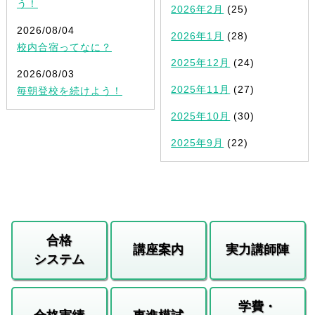
う！
2026年2月
(25)
2026/08/04
2026年1月
(28)
校内合宿ってなに？
2025年12月
(24)
2026/08/03
2025年11月
(27)
毎朝登校を続けよう！
2025年10月
(30)
2025年9月
(22)
合格
講座案内
実力講師陣
システム
学費・