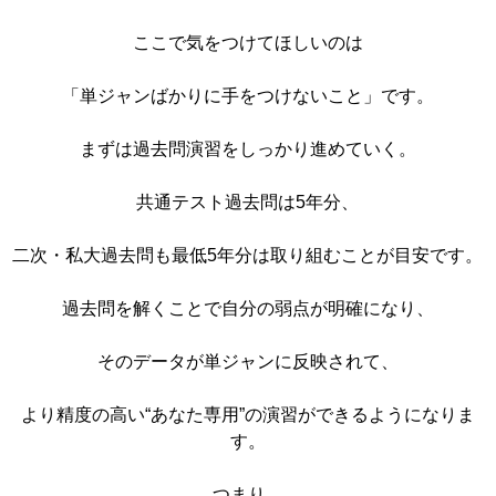
ここで気をつけてほしいのは
「単ジャンばかりに手をつけないこと」です。
まずは過去問演習をしっかり進めていく。
共通テスト過去問は5年分、
二次・私大過去問も最低5年分は取り組むことが目安です。
過去問を解くことで自分の弱点が明確になり、
そのデータが単ジャンに反映されて、
より精度の高い“あなた専用”の演習ができるようになりま
す。
つまり、