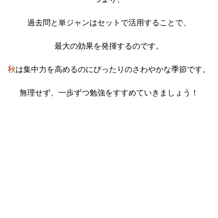
過去問と単ジャンはセットで活用することで、
最大の効果を発揮するのです。
秋
は集中力を高めるのにぴったりのさわやかな季節です。
無理せず、一歩ずつ勉強をすすめていきましょう！