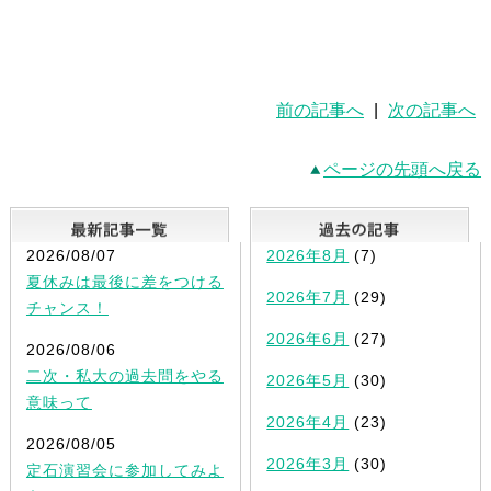
前の記事へ
|
次の記事へ
ページの先頭へ戻る
最新記事一覧
2026/08/07
2026年8月
(7)
夏休みは最後に差をつける
2026年7月
(29)
チャンス！
2026年6月
(27)
2026/08/06
二次・私大の過去問をやる
2026年5月
(30)
意味って
2026年4月
(23)
2026/08/05
2026年3月
(30)
定石演習会に参加してみよ