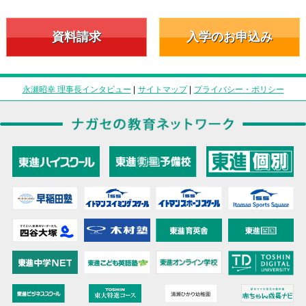
資料請求
入学のお申込み
永瀬昭幸 理事長インタビュー
|
サイトマップ
|
プライバシー・ポリシー