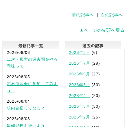
前の記事へ
|
次の記事へ
ページの先頭へ戻る
最新記事一覧
2026/08/06
2026年8月
(6)
二次・私大の過去問をやる
2026年7月
(29)
意味って
2026年6月
(27)
2026/08/05
定石演習会に参加してみよ
2026年5月
(30)
う！
2026年4月
(23)
2026/08/04
2026年3月
(30)
校内合宿ってなに？
2026年2月
(25)
2026/08/03
毎朝登校を続けよう！