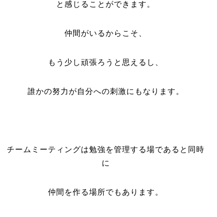
と感じることができます。
仲間がいるからこそ、
もう少し頑張ろうと思えるし、
誰かの努力が自分への刺激にもなります。
チームミーティングは勉強を管理する場であると同時
に
仲間を作る場所でもあります。