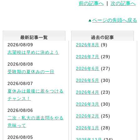
前の記事へ
|
次の記事へ
ページの先頭へ戻る
最新記事一覧
2026/08/09
2026年8月
(9)
志望校は早めに決めよう
2026年7月
(29)
2026/08/08
2026年6月
(27)
受験期の夏休みの一日
2026年5月
(30)
2026/08/07
夏休みは最後に差をつける
2026年4月
(23)
チャンス！
2026年3月
(30)
2026/08/06
2026年2月
(25)
二次・私大の過去問をやる
意味って
2026年1月
(28)
2026/08/05
2025年12月
(24)