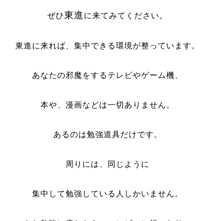
東進
ぜひ
に来てみてください。
東進に来れば、集中できる環境が整っています。
あなたの邪魔をするテレビやゲーム機、
本や、漫画などは一切ありません。
あるのは勉強道具だけです。
周りには、同じように
集中して勉強している人しかいません。