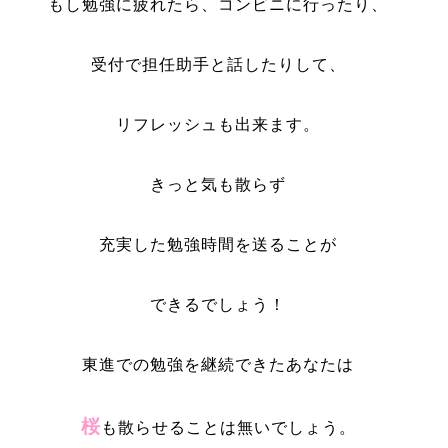
もし勉強に疲れたら、コンビニに行ったり、
受付で担任助手と話したりして、
リフレッシュも出来ます。
きっと気も散らず
充実した勉強時間を送ることが
できるでしょう！
東進での勉強を継続できたあなたは
桜
も散らせることは無いでしょう。