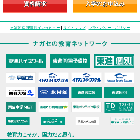
資料請求
入学のお申込み
永瀬昭幸 理事長インタビュー
|
サイトマップ
|
プライバシー・ポリシー
教育力こそが、国力だと思う。