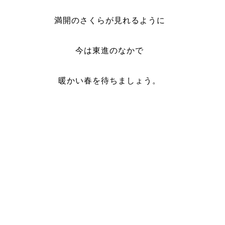
満開のさくらが見れるように
今は東進のなかで
暖かい春を待ちましょう。