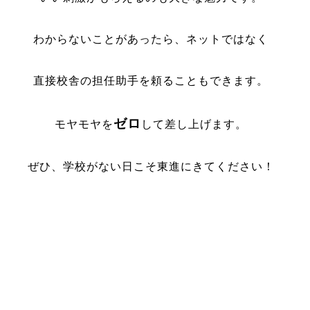
わからないことがあったら、ネットではなく
直接校舎の担任助手を頼ることもできます。
ゼロ
モヤモヤを
して差し上げます。
ぜひ、学校がない日こそ東進にきてください！