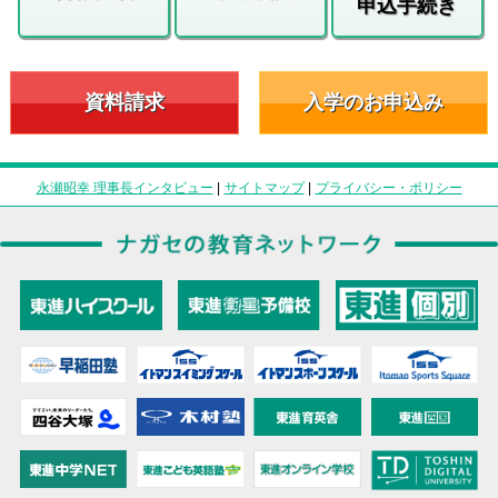
申込手続き
資料請求
入学のお申込み
永瀬昭幸 理事長インタビュー
|
サイトマップ
|
プライバシー・ポリシー