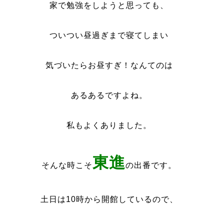
家で勉強をしようと思っても、
ついつい昼過ぎまで寝てしまい
気づいたらお昼すぎ！なんてのは
あるあるですよね。
私もよくありました。
東進
そんな時こそ
の出番です。
土日は10時から開館しているので、