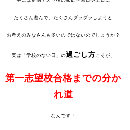
中には定期テスト後の家庭学習日や土日に
たくさん遊んで、たくさんダラダラしようと
お考えのみなさんも多いのではないのでしょうか？
過ごし方
実は「学校のない日」の
こそが、
第一志望校合格までの分か
れ道
なんです！