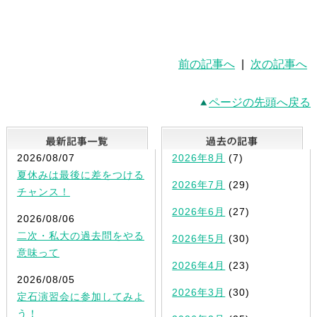
前の記事へ
|
次の記事へ
ページの先頭へ戻る
最新記事一覧
2026/08/07
2026年8月
(7)
夏休みは最後に差をつける
2026年7月
(29)
チャンス！
2026年6月
(27)
2026/08/06
二次・私大の過去問をやる
2026年5月
(30)
意味って
2026年4月
(23)
2026/08/05
2026年3月
(30)
定石演習会に参加してみよ
う！