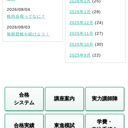
2026年2月
(25)
2026/08/04
2026年1月
(28)
校内合宿ってなに？
2025年12月
(24)
2026/08/03
2025年11月
(27)
毎朝登校を続けよう！
2025年10月
(30)
2025年9月
(22)
合格
講座案内
実力講師陣
システム
学費・
合格実績
東進模試