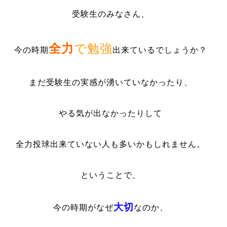
受験生のみなさん、
全力
で勉強
今の時期
出来ているでしょうか？
まだ受験生の実感が湧いていなかったり、
やる気が出なかったりして
全力投球出来ていない人も多いかもしれません。
ということで、
大切
今の時期がなぜ
なのか、