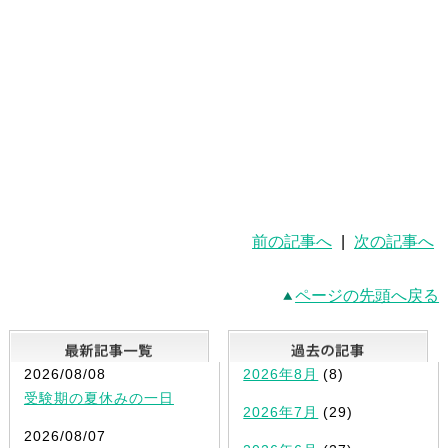
前の記事へ
|
次の記事へ
ページの先頭へ戻る
最新記事一覧
2026/08/08
2026年8月
(8)
受験期の夏休みの一日
2026年7月
(29)
2026/08/07