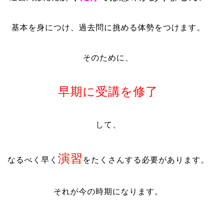
基本を身につけ、過去問に挑める体勢をつけます。
そのために、
早期に受講を修了
して、
演習
なるべく早く
をたくさんする必要があります。
それが今の時期になります。