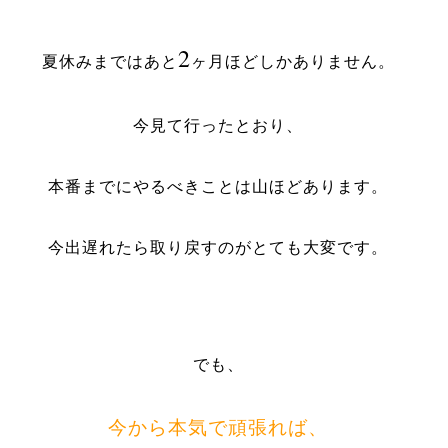
2
夏休みまではあと
ヶ月ほどしかありません。
今見て行ったとおり、
本番までにやるべきことは山ほどあります。
今出遅れたら取り戻すのがとても大変です。
でも、
今から本気で頑張れば、