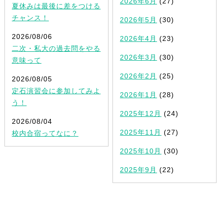
2026年6月
(27)
夏休みは最後に差をつける
チャンス！
2026年5月
(30)
2026/08/06
2026年4月
(23)
二次・私大の過去問をやる
2026年3月
(30)
意味って
2026年2月
(25)
2026/08/05
定石演習会に参加してみよ
2026年1月
(28)
う！
2025年12月
(24)
2026/08/04
2025年11月
(27)
校内合宿ってなに？
2025年10月
(30)
2025年9月
(22)