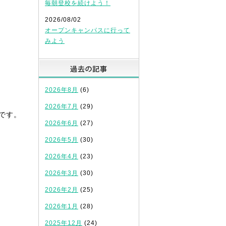
毎朝登校を続けよう！
2026/08/02
オープンキャンパスに行って
みよう
過去の記事
2026年8月
(6)
2026年7月
(29)
です。
2026年6月
(27)
2026年5月
(30)
2026年4月
(23)
2026年3月
(30)
2026年2月
(25)
2026年1月
(28)
2025年12月
(24)