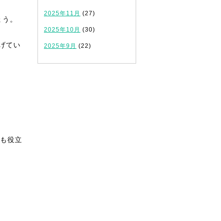
2025年11月
(27)
ょう。
2025年10月
(30)
げてい
2025年9月
(22)
も役立