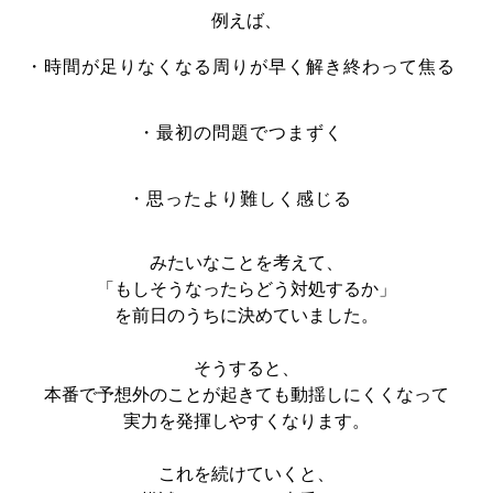
例えば、
・時間が足りなくなる周りが早く解き終わって焦る
・最初の問題でつまずく
・思ったより難しく感じる
みたいなことを考えて、
「もしそうなったらどう対処するか」
を前日のうちに決めていました。
そうすると、
本番で予想外のことが起きても動揺しにくくなって
実力を発揮しやすくなります。
これを続けていくと、