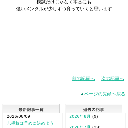
模試だけじゃなく本番にも
強いメンタルが少しずつ育っていくと思います
前の記事へ
|
次の記事へ
ページの先頭へ戻る
最新記事一覧
2026/08/09
2026年8月
(9)
志望校は早めに決めよう
2026年7月
(29)