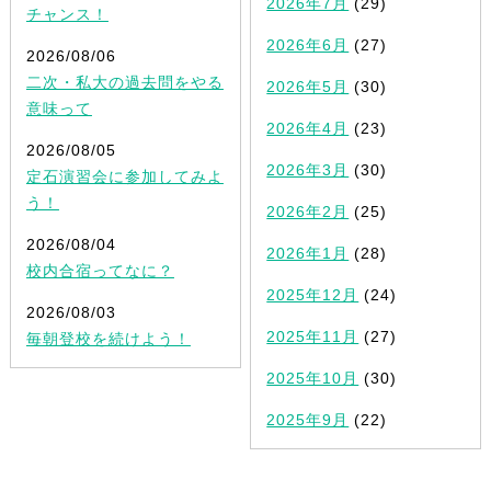
2026年7月
(29)
チャンス！
2026年6月
(27)
2026/08/06
二次・私大の過去問をやる
2026年5月
(30)
意味って
2026年4月
(23)
2026/08/05
2026年3月
(30)
定石演習会に参加してみよ
う！
2026年2月
(25)
2026/08/04
2026年1月
(28)
校内合宿ってなに？
2025年12月
(24)
2026/08/03
2025年11月
(27)
毎朝登校を続けよう！
2025年10月
(30)
2025年9月
(22)