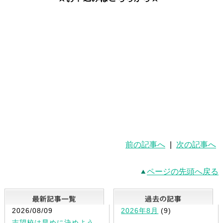
前の記事へ
|
次の記事へ
ページの先頭へ戻る
最新記事一覧
2026/08/09
2026年8月
(9)
志望校は早めに決めよう