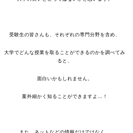
受験生の皆さんも、それぞれの専門分野を含め、
大学でどんな授業を取ることができるのかを調べてみ
ると、
面白いかもしれません。
案外細かく知ることができますよ…！
また、ネットなどの情報だけではなく、