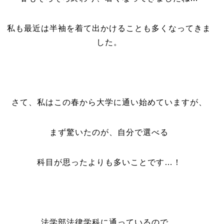
私も最近は半袖を着て出かけることも多くなってきま
した。
さて、私はこの春から大学に通い始めていますが、
まず驚いたのが、自分で選べる
科目が思ったよりも多いことです…！
法学部法律学科に通っているので、