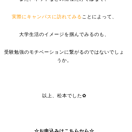
実際にキャンパスに訪れてみる
ことによって、
大学生活のイメージを掴んでみるのも、
受験勉強のモチベーションに繋がるのではないでしょ
うか。
以上、松本でした✿
☆お申込みはこちらから☆