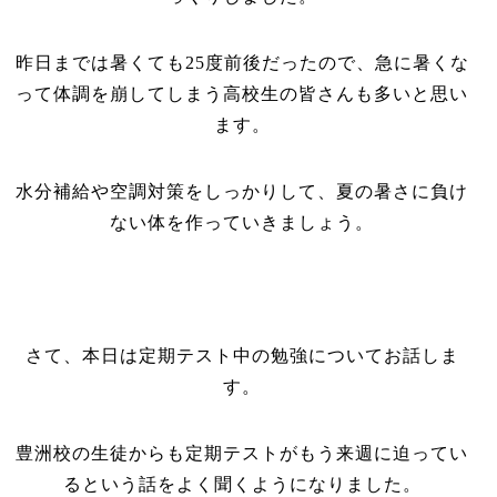
昨日までは暑くても
25
度前後だったので、急に暑くな
って体調を崩してしまう高校生の皆さんも多いと思い
ます。
水分補給や空調対策をしっかりして、夏の暑さに負け
ない体を作っていきましょう。
さて、本日は定期テスト中の勉強についてお話しま
す。
豊洲校の生徒からも定期テストがもう来週に迫ってい
るという話をよく聞くようになりました。