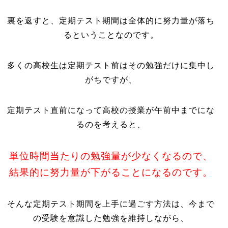
裏を返すと、定期テスト期間は全体的に努力量が落ち
るということなのです。
多くの高校生は定期テスト前はその勉強だけに集中し
がちですが、
定期テスト直前になって高校の授業が午前中までにな
るのを考えると、
単位時間当たりの勉強量が少なくなるので、
結果的に努力量が下がることになるのです。
そんな定期テスト期間を上手に過ごす方法は、今まで
の受験を意識した勉強を維持しながら、