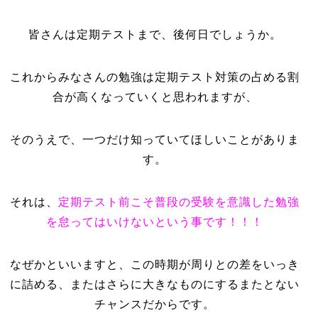
皆さんは定期テストまで、後何日でしょうか。
これからみなさんの勉強は定期テスト対策の占める割
合が高くなっていくと思われますが、
そのうえで、一つだけ知っていてほしいことがありま
す。
それは、
定期テスト前こそ普段の受験を意識した勉強
を怠ってはいけないという事です！！！
なぜかといいますと、この時期が周りとの差をいっき
に詰める、またはさらに大きなものにするまたとない
チャンスだからです。