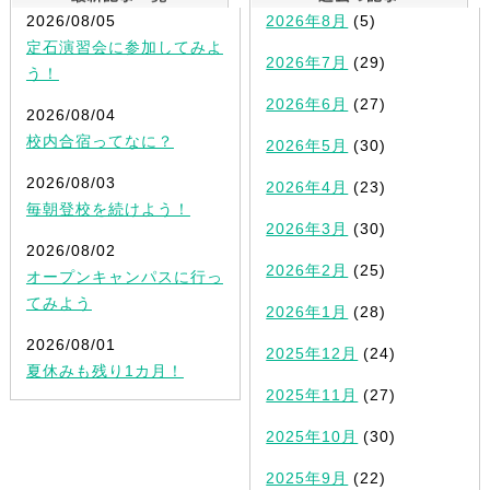
2026/08/05
2026年8月
(5)
定石演習会に参加してみよ
2026年7月
(29)
う！
2026年6月
(27)
2026/08/04
校内合宿ってなに？
2026年5月
(30)
2026/08/03
2026年4月
(23)
毎朝登校を続けよう！
2026年3月
(30)
2026/08/02
2026年2月
(25)
オープンキャンパスに行っ
てみよう
2026年1月
(28)
2026/08/01
2025年12月
(24)
夏休みも残り1カ月！
2025年11月
(27)
2025年10月
(30)
2025年9月
(22)