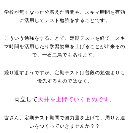
学校が無くなった分増えた時間や、スキマ時間を有効
に活用してテスト勉強をすることです。
こういう勉強をすることで、定期テストを経て、スキ
マ時間を活用したり学習効率を上げることが出来るの
で、一石二鳥でもあります。
繰り返すようですが、定期テストは普段の勉強よりも
優先するものではなく、
両立して
天井を上げていくものです
。
皆さん、定期テスト期間で努力量を上げて、周りと違
いをつくっていきませんか？？