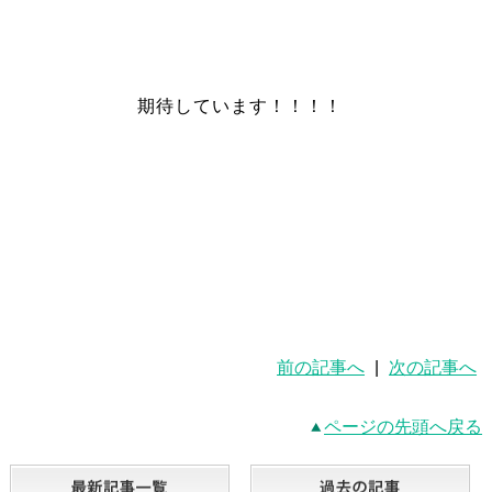
期待しています！！！！
前の記事へ
|
次の記事へ
ページの先頭へ戻る
最新記事一覧