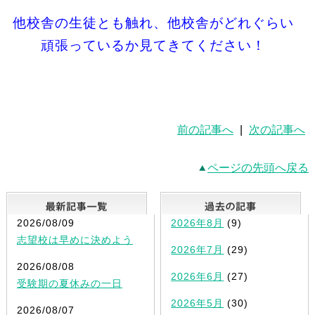
他校舎の生徒とも触れ、他校舎がどれぐらい
頑張っているか見てきてください！
前の記事へ
|
次の記事へ
ページの先頭へ戻る
最新記事一覧
2026/08/09
2026年8月
(9)
志望校は早めに決めよう
2026年7月
(29)
2026/08/08
2026年6月
(27)
受験期の夏休みの一日
2026年5月
(30)
2026/08/07