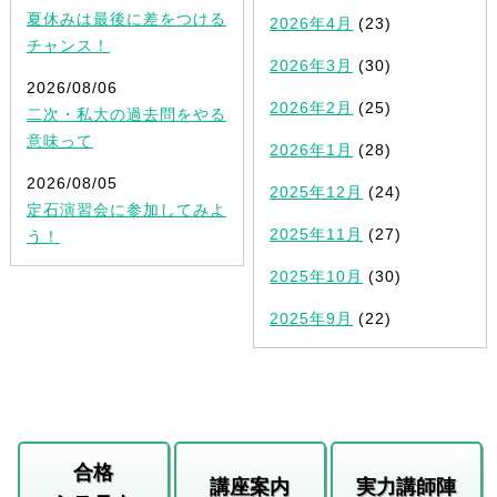
夏休みは最後に差をつける
2026年4月
(23)
チャンス！
2026年3月
(30)
2026/08/06
2026年2月
(25)
二次・私大の過去問をやる
意味って
2026年1月
(28)
2026/08/05
2025年12月
(24)
定石演習会に参加してみよ
2025年11月
(27)
う！
2025年10月
(30)
2025年9月
(22)
合格
講座案内
実力講師陣