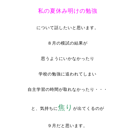
私の夏休み明けの勉強
について話したいと思います。
８月の模試の結果が
思うようにいかなかったり
学校の勉強に追われてしまい
自主学習の時間が取れなかったり・・・
焦り
と、気持ちに
が出てくるのが
９月だと思います。