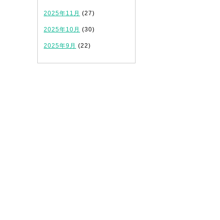
2025年11月
(27)
2025年10月
(30)
2025年9月
(22)