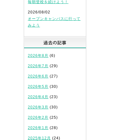
毎朝登校を続けよう！
2026/08/02
オープンキャンパスに行って
みよう
過去の記事
2026年8月
(6)
2026年7月
(29)
2026年6月
(27)
2026年5月
(30)
2026年4月
(23)
2026年3月
(30)
2026年2月
(25)
2026年1月
(28)
2025年12月
(24)