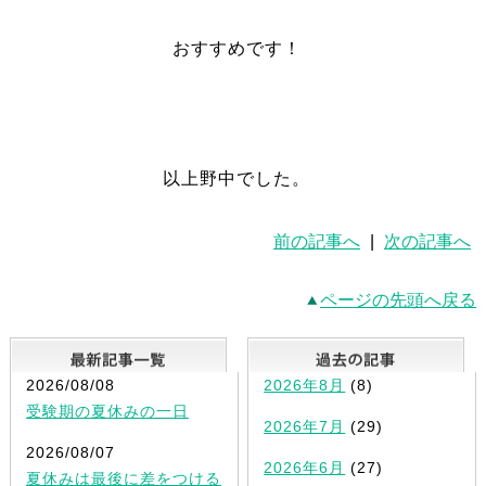
おすすめです！
以上野中でした。
前の記事へ
|
次の記事へ
ページの先頭へ戻る
最新記事一覧
2026/08/08
2026年8月
(8)
受験期の夏休みの一日
2026年7月
(29)
2026/08/07
2026年6月
(27)
夏休みは最後に差をつける