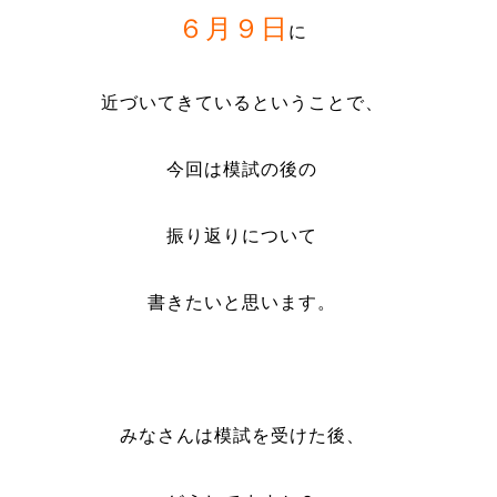
６月９日
に
近づいてきているということで、
今回は模試の後の
振り返りについて
書きたいと思います。
みなさんは模試を受けた後、