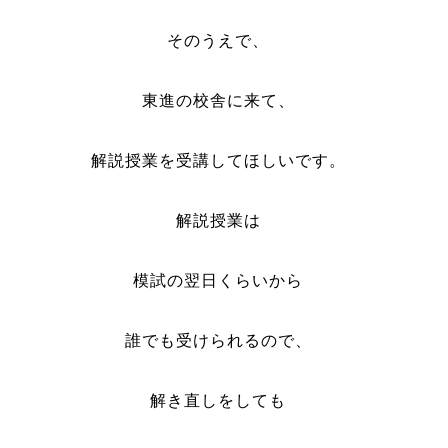
そのうえで、
東進の校舎に来て、
解説授業を受講してほしいです。
解説授業は
模試の翌日くらいから
誰でも受けられるので、
解き直しをしても