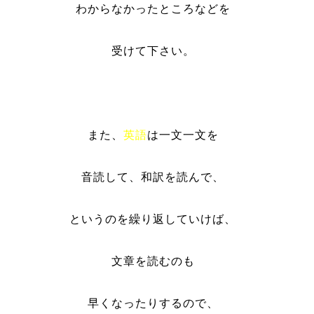
わからなかったところなどを
受けて下さい。
また、
英語
は一文一文を
音読して、和訳を読んで、
というのを繰り返していけば、
文章を読むのも
早くなったりするので、