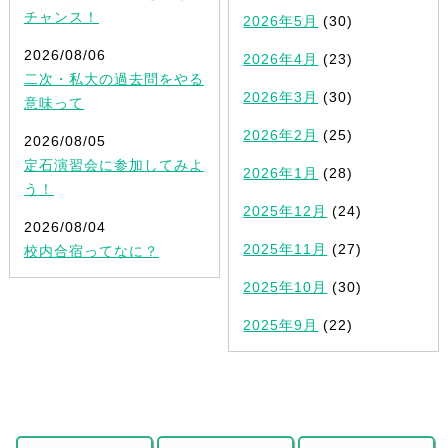
チャンス！
2026年5月
(30)
2026/08/06
2026年4月
(23)
二次・私大の過去問をやる
2026年3月
(30)
意味って
2026年2月
(25)
2026/08/05
定石演習会に参加してみよ
2026年1月
(28)
う！
2025年12月
(24)
2026/08/04
2025年11月
(27)
校内合宿ってなに？
2025年10月
(30)
2025年9月
(22)