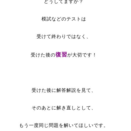
どうしてますか？
模試などのテストは
受けて終わりではなく、
復習
受けた後の
が大切です！
受けた後に解答解説を見て、
そのあとに解き直しとして、
もう一度同じ問題を解いてほしいです。