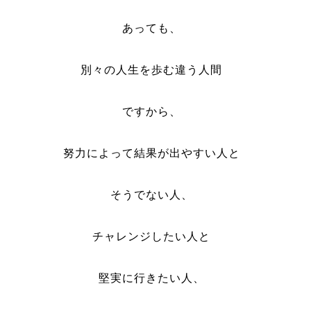
あっても、
別々の人生を歩む違う人間
ですから、
努力によって結果が出やすい人と
そうでない人、
チャレンジしたい人と
堅実に行きたい人、