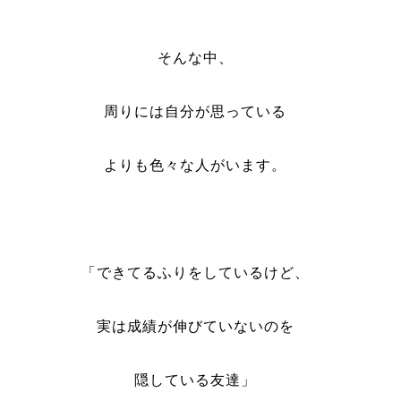
そんな中、
周りには自分が思っている
よりも色々な人がいます。
「できてるふりをしているけど、
実は成績が伸びていないのを
隠している友達」