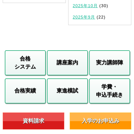
2025年10月
(30)
2025年9月
(22)
合格
講座案内
実力講師陣
システム
学費・
合格実績
東進模試
申込手続き
資料請求
入学のお申込み