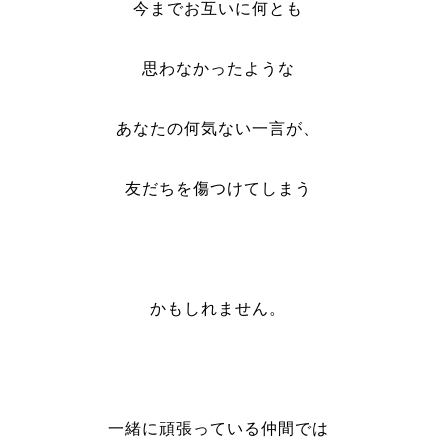
今までお互いに何とも
思わなかったような
あなたの何気ない一言が、
友だちを傷つけてしまう
かもしれません。
一緒に頑張っている仲間では