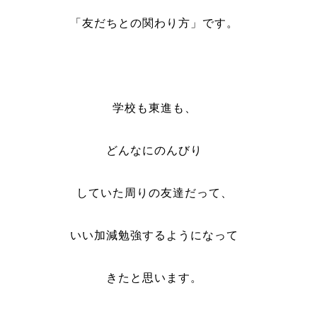
「友だちとの関わり方」です。
学校も東進も、
どんなにのんびり
していた周りの友達だって、
いい加減勉強するようになって
きたと思います。