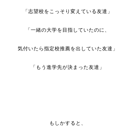
「志望校をこっそり変えている友達」
「一緒の大学を目指していたのに、
気付いたら指定校推薦を出していた友達」
「もう進学先が決まった友達」
もしかすると、