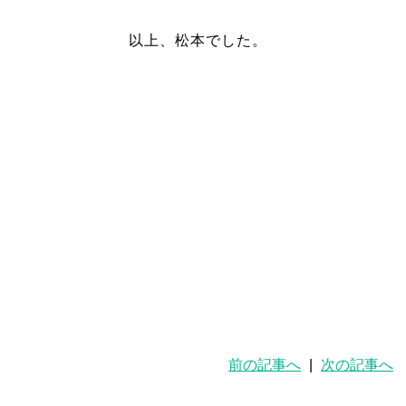
以上、松本でした。
前の記事へ
|
次の記事へ