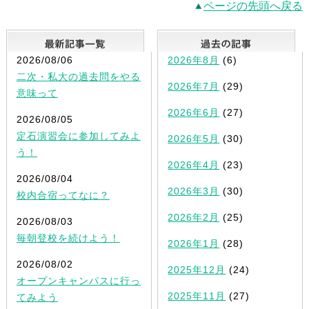
ページの先頭へ戻る
最新記事一覧
2026/08/06
2026年8月
(6)
二次・私大の過去問をやる
2026年7月
(29)
意味って
2026年6月
(27)
2026/08/05
定石演習会に参加してみよ
2026年5月
(30)
う！
2026年4月
(23)
2026/08/04
2026年3月
(30)
校内合宿ってなに？
2026年2月
(25)
2026/08/03
毎朝登校を続けよう！
2026年1月
(28)
2026/08/02
2025年12月
(24)
オープンキャンパスに行っ
2025年11月
(27)
てみよう