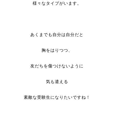
様々なタイプがいます。
あくまでも自分は自分だと
胸をはりつつ、
友だちを傷つけないように
気も遣える
素敵な受験生になりたいですね！