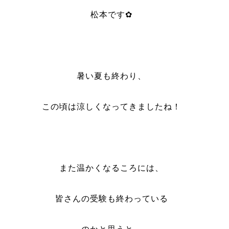
松本です✿
暑い夏も終わり、
この頃は涼しくなってきましたね！
また温かくなるころには、
皆さんの受験も終わっている