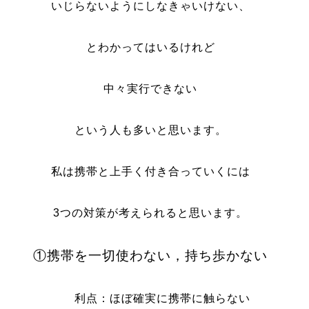
いじらないようにしなきゃいけない、
とわかってはいるけれど
中々実行できない
という人も多いと思います。
私は携帯と上手く付き合っていくには
3つの対策が考えられると思います。
①携帯を一切使わない，持ち歩かない
利点：ほぼ確実に携帯に触らない