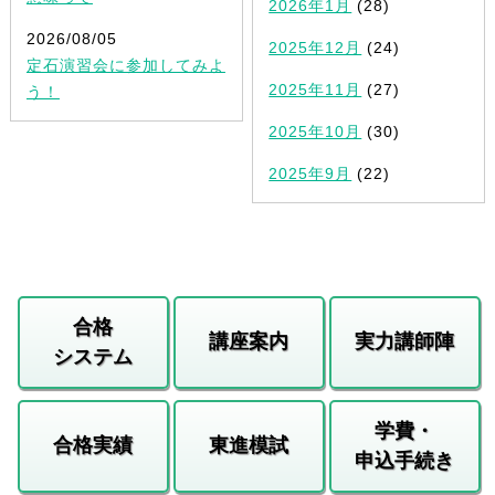
2026年1月
(28)
2026/08/05
2025年12月
(24)
定石演習会に参加してみよ
2025年11月
(27)
う！
2025年10月
(30)
2025年9月
(22)
合格
講座案内
実力講師陣
システム
学費・
合格実績
東進模試
申込手続き