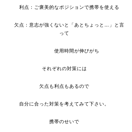
利点：ご褒美的なポジションで携帯を使える
欠点：意志が強くないと「あとちょっと…」と言
って
使用時間が伸びがち
それぞれの対策には
欠点も利点もあるので
自分に合った対策を考えてみて下さい。
携帯のせいで