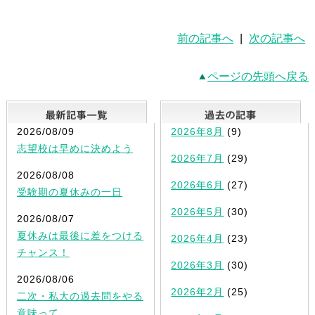
前の記事へ
|
次の記事へ
ページの先頭へ戻る
最新記事一覧
2026/08/09
2026年8月
(9)
志望校は早めに決めよう
2026年7月
(29)
2026/08/08
2026年6月
(27)
受験期の夏休みの一日
2026年5月
(30)
2026/08/07
夏休みは最後に差をつける
2026年4月
(23)
チャンス！
2026年3月
(30)
2026/08/06
2026年2月
(25)
二次・私大の過去問をやる
意味って