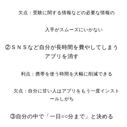
欠点：受験に関する情報などの必要な情報の
入手がスムーズにいかない
②ＳＮＳなど自分が長時間を費やしてしまう
アプリを消す
利点：携帯を使う時間を大幅に削減できる
欠点：自分に甘い人はアプリをもう一度インスト
ールしがち
③自分の中で「一日○○分まで」と決める