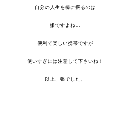
自分の人生を棒に振るのは
嫌ですよね…
便利で楽しい携帯ですが
使いすぎには注意して下さいね！
以上、張でした。