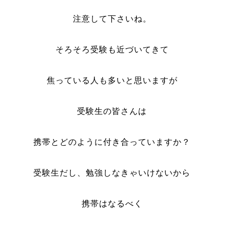
注意して下さいね。
そろそろ受験も近づいてきて
焦っている人も多いと思いますが
受験生の皆さんは
携帯とどのように付き合っていますか？
受験生だし、勉強しなきゃいけないから
携帯はなるべく