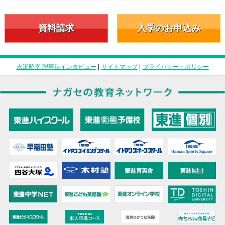
資料請求
入学のお申込み
永瀬昭幸 理事長インタビュー
|
サイトマップ
|
プライバシー・ポリシー