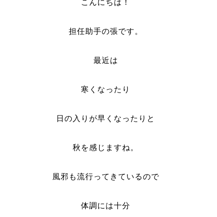
こんにちは！
担任助手の張です。
最近は
寒くなったり
日の入りが早くなったりと
秋を感じますね。
風邪も流行ってきているので
体調には十分