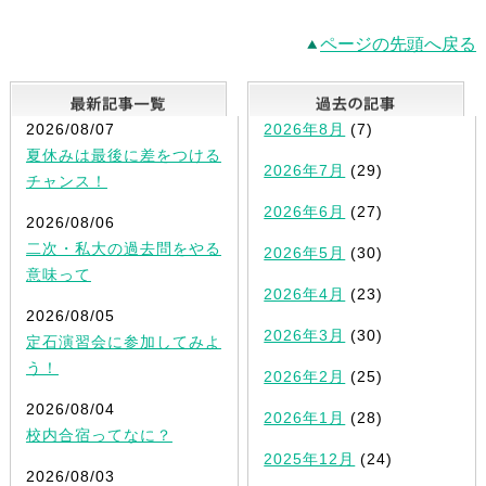
ページの先頭へ戻る
最新記事一覧
2026/08/07
2026年8月
(7)
夏休みは最後に差をつける
2026年7月
(29)
チャンス！
2026年6月
(27)
2026/08/06
二次・私大の過去問をやる
2026年5月
(30)
意味って
2026年4月
(23)
2026/08/05
2026年3月
(30)
定石演習会に参加してみよ
う！
2026年2月
(25)
2026/08/04
2026年1月
(28)
校内合宿ってなに？
2025年12月
(24)
2026/08/03