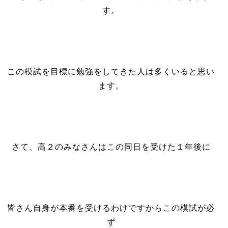
す。
この模試を目標に勉強をしてきた人は多くいると思い
ます。
さて、高２のみなさんはこの同日を受けた１年後に
皆さん自身が本番を受けるわけですからこの模試が必
ず