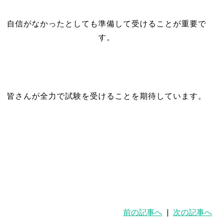
自信がなかったとしても準備して受けることが重要で
す。
皆さんが全力で試験を受けることを期待しています。
前の記事へ
|
次の記事へ