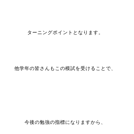
ターニングポイントとなります。
他学年の皆さんもこの模試を受けることで、
今後の勉強の指標になりますから、