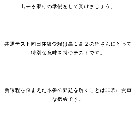
出来る限りの準備をして受けましょう。
共通テスト同日体験受験は高１高２の皆さんにとって
特別な意味を持つテストです。
新課程を踏まえた本番の問題を解くことは非常に貴重
な機会です。