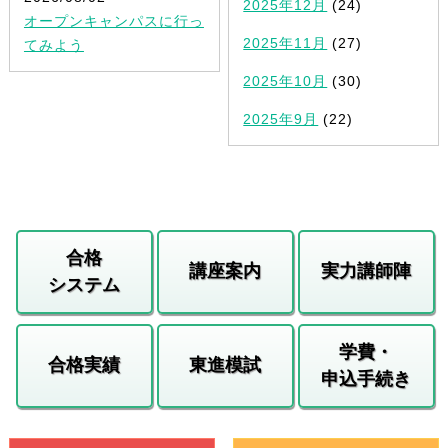
2025年12月
(24)
オープンキャンパスに行っ
2025年11月
(27)
てみよう
2025年10月
(30)
2025年9月
(22)
合格
講座案内
実力講師陣
システム
学費・
合格実績
東進模試
申込手続き