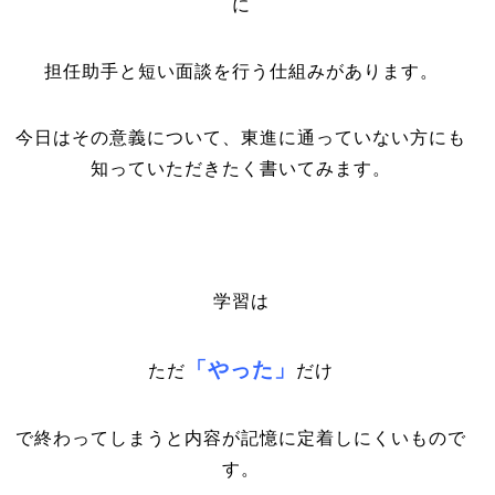
に
担任助手と短い面談を行う仕組みがあります。
今日はその意義について、東進に通っていない方にも
知っていただきたく書いてみます。
学習は
「やった」
ただ
だけ
で終わってしまうと内容が記憶に定着しにくいもので
す。