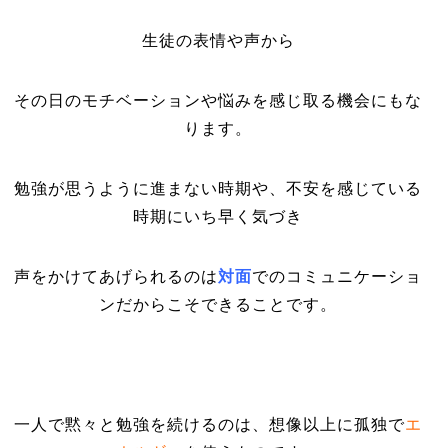
生徒の表情や声から
その日のモチベーションや悩みを感じ取る機会にもな
ります。
勉強が思うように進まない時期や、不安を感じている
時期にいち早く気づき
声をかけてあげられるのは
対面
でのコミュニケーショ
ンだからこそできることです。
一人で黙々と勉強を続けるのは、想像以上に孤独で
エ