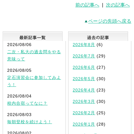
前の記事へ
|
次の記事へ
ページの先頭へ戻る
最新記事一覧
2026/08/06
2026年8月
(6)
二次・私大の過去問をやる
2026年7月
(29)
意味って
2026年6月
(27)
2026/08/05
定石演習会に参加してみよ
2026年5月
(30)
う！
2026年4月
(23)
2026/08/04
2026年3月
(30)
校内合宿ってなに？
2026年2月
(25)
2026/08/03
毎朝登校を続けよう！
2026年1月
(28)
2026/08/02