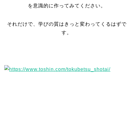
を意識的に作ってみてください。
それだけで、学びの質はきっと変わってくるはずで
す。