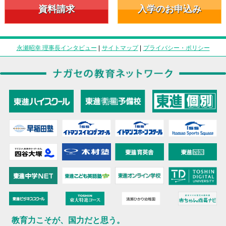
資料請求
入学のお申込み
永瀬昭幸 理事長インタビュー
|
サイトマップ
|
プライバシー・ポリシー
教育力こそが、国力だと思う。