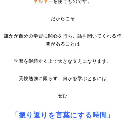
ネルギー
を使うものです。
だからこそ
誰かが自分の学習に関心を持ち、話を聞いてくれる時
間があることは
学習を継続する上で大きな支えになります。
受験勉強に限らず、何かを学ぶときには
ぜひ
「振り返りを言葉にする時間」