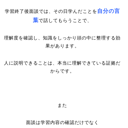
自分の言
学習終了後面談では、その日学んだことを
葉
で話してもらうことで、
理解度を確認し、知識をしっかり頭の中に整理する効
果があります。
人に説明できることは、本当に理解できている証拠だ
からです。
また
面談は学習内容の確認だけでなく