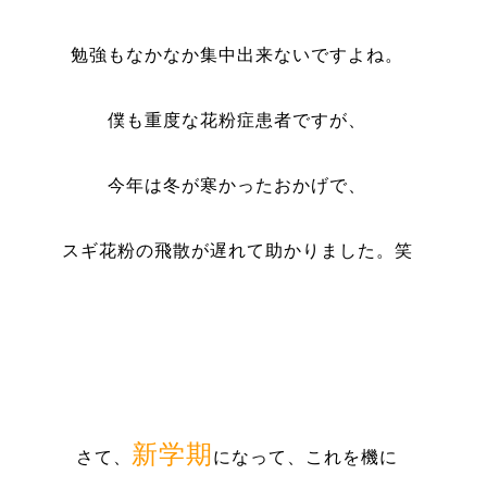
勉強もなかなか集中出来ないですよね。
僕も重度な花粉症患者ですが、
今年は冬が寒かったおかげで、
スギ花粉の飛散が遅れて助かりました。笑
新学期
さて、
になって、これを機に