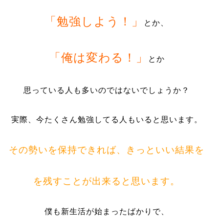
「勉強しよう！」
とか、
「俺は変わる！」
とか
思っている人も多いのではないでしょうか？
実際、今たくさん勉強してる人もいると思います。
その勢いを保持できれば、きっといい結果を
を残すことが出来ると思います。
僕も新生活が始まったばかりで、