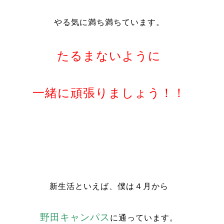
やる気に満ち満ちています。
たるまないように
一緒に頑張りましょう！！
新生活といえば、僕は４月から
野田キャンパス
に通っています。