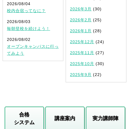
2026/08/04
2026年3月
(30)
校内合宿ってなに？
2026年2月
(25)
2026/08/03
毎朝登校を続けよう！
2026年1月
(28)
2026/08/02
2025年12月
(24)
オープンキャンパスに行っ
2025年11月
(27)
てみよう
2025年10月
(30)
2025年9月
(22)
合格
講座案内
実力講師陣
システム