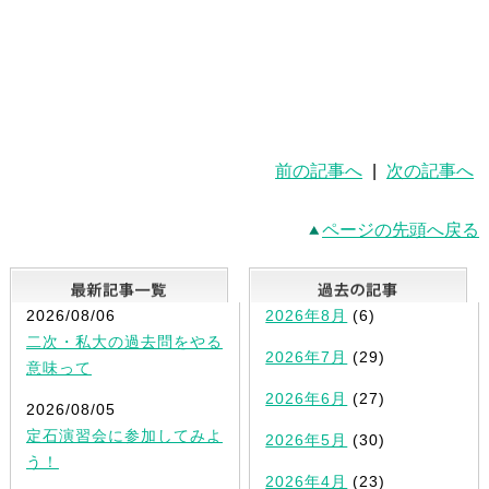
前の記事へ
|
次の記事へ
ページの先頭へ戻る
最新記事一覧
2026/08/06
2026年8月
(6)
二次・私大の過去問をやる
2026年7月
(29)
意味って
2026年6月
(27)
2026/08/05
定石演習会に参加してみよ
2026年5月
(30)
う！
2026年4月
(23)